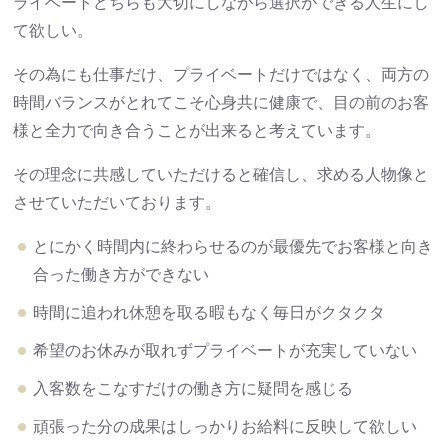
ライベートどちらも大切にしながら選択ができる人生にし
て欲しい。
その為にも仕事だけ、プライベートだけではなく、両方の
時間バランスがとれてこそ心身共に健康で、目の前のお客
様と全力で向き合うことが出来ると考えています。
その理念に共感していただけると確信し、求める人物像と
させていただいております。
とにかく時間内に終わらせるのが最優先でお客様と向き
合った働き方ができない
時間に追われ休憩を取る暇もなく毎日がクタクタ
希望のお休みが取れずプライベートが充実していない
入客数をこなすだけの働き方に疑問を感じる
頑張った分の成果はしっかりお給料に反映して欲しい