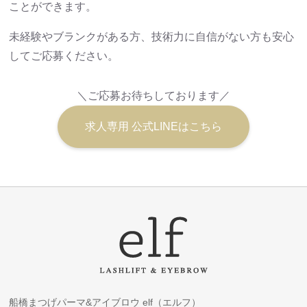
ことができます。
未経験やブランクがある方、技術力に自信がない方も安心
してご応募ください。
＼ご応募お待ちしております／
求人専用 公式LINEはこちら
船橋まつげパーマ&アイブロウ elf（エルフ）