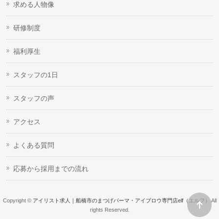
求める人物像
研修制度
福利厚生
スタッフの1日
スタッフの声
アクセス
よくある質問
応募から採用までの流れ
Copyright ©
アイリスト求人｜船橋市のまつげパーマ・アイブロウ専門店elf（エルフ）
All
rights Reserved.