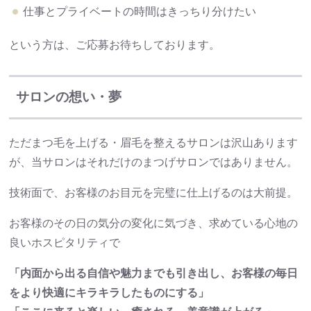
仕事とプライベートの時間はきっちり分けたい
という方は、ご応募お待ちしております。
サロンの想い・夢
ただまつ毛を上げる・眉毛を整えるサロンは沢山あります
が、当サロンはそれだけのまつげサロンではありません。
技術面で、お客様のお目元を完璧に仕上げるのは大前提。
お客様のその日の気分の変化に気づき、求めている心地の
良いホスピタリティで
「内面から出る自信や魅力までも引き出し、お客様の毎日
をより快適にキラキラしたものにする」