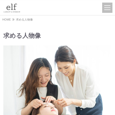
HOME
求める人物像
求める人物像