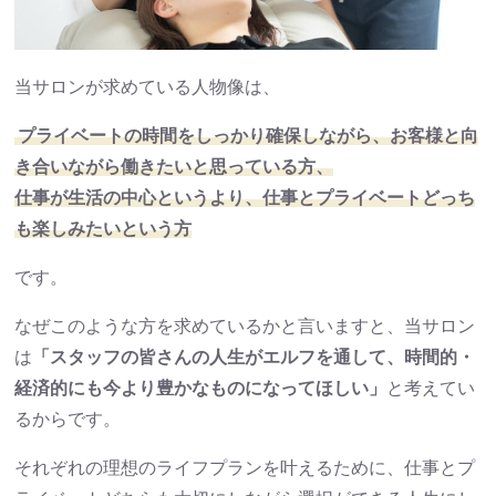
当サロンが求めている人物像は、
プライベートの時間をしっかり確保しながら、お客様と向
き合いながら働きたいと思っている方、
仕事が生活の中心というより、仕事とプライベートどっち
も楽しみたいという方
です。
なぜこのような方を求めているかと言いますと、当サロン
は
「スタッフの皆さんの人生がエルフを通して、時間的・
経済的にも今より豊かなものになってほしい」
と考えてい
るからです。
それぞれの理想のライフプランを叶えるために、仕事とプ