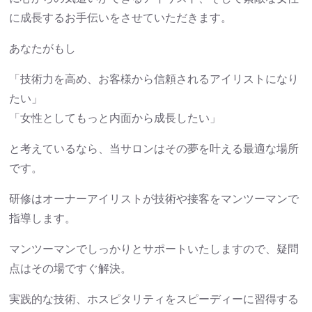
に成長するお手伝いをさせていただきます。
あなたがもし
「技術力を高め、お客様から信頼されるアイリストになり
たい」
「女性としてもっと内面から成長したい」
と考えているなら、当サロンはその夢を叶える最適な場所
です。
研修はオーナーアイリストが技術や接客をマンツーマンで
指導します。
マンツーマンでしっかりとサポートいたしますので、疑問
点はその場ですぐ解決。
実践的な技術、ホスピタリティをスピーディーに習得する