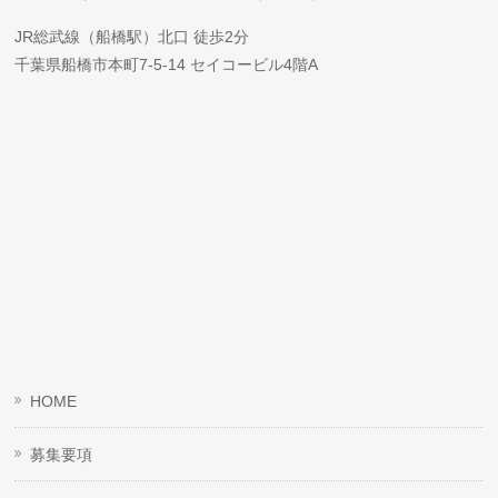
JR総武線（船橋駅）北口 徒歩2分
千葉県船橋市本町7-5-14 セイコービル4階A
HOME
募集要項