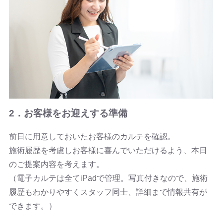
2．お客様をお迎えする準備
前日に用意しておいたお客様のカルテを確認。
施術履歴を考慮しお客様に喜んでいただけるよう、本日
のご提案内容を考えます。
（電子カルテは全てiPadで管理。写真付きなので、施術
履歴もわかりやすくスタッフ同士、詳細まで情報共有が
できます。）