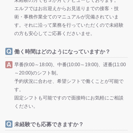
未経験の方でも３か月でデビューしております。
エルフではお出迎えからお見送りまでの接客・技
術・事務作業全てのマニュアルが完備されていま
す。それに沿って業務を行っていただくので未経験
の方も安心してご応募くださいませ。
働く時間はどのようになっていますか？
早番(9:00～18:00)、中番(10:00～19:00)、遅番(11:00
～20:00)のシフト制。
予約状況に合わせ、希望シフトで働くことが可能で
す。
固定シフトも可能ですので面接時にお気軽にご相談
ください。
未経験でも応募できますか？