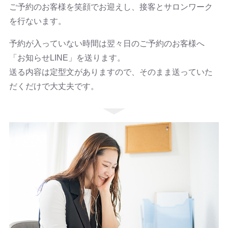
ご予約のお客様を笑顔でお迎えし、接客とサロンワーク
を行ないます。
予約が入っていない時間は翌々日のご予約のお客様へ
「お知らせLINE」を送ります。
送る内容は定型文がありますので、そのまま送っていた
だくだけで大丈夫です。