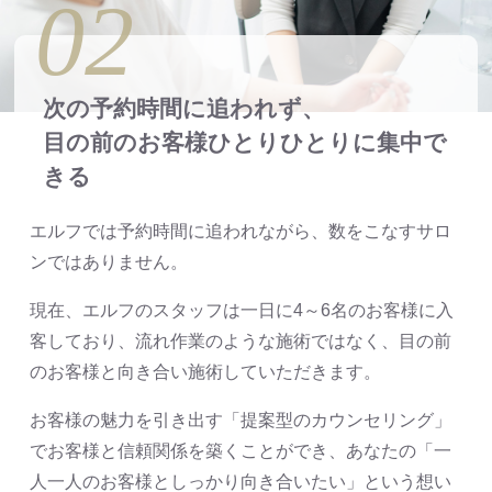
02
次の予約時間に追われず、
目の前のお客様ひとりひとりに集中で
きる
エルフでは予約時間に追われながら、数をこなすサロ
ンではありません。
現在、エルフのスタッフは一日に4～6名のお客様に入
客しており、流れ作業のような施術ではなく、目の前
のお客様と向き合い施術していただきます。
お客様の魅力を引き出す「提案型のカウンセリング」
でお客様と信頼関係を築くことができ、あなたの「一
人一人のお客様としっかり向き合いたい」という想い