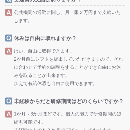
公共機関の通勤に関し、月上限２万円まで支給いた
します。
休みは自由に取れますか？
はい、自由に取得できます。
2か月前にシフトを提出していただきますので、それ
に合わせて予約の調整をすることができ自由にお休
みを取ることが出来ます。
加えて有給休暇も自由に使用できます。
未経験からだと研修期間はどのくらいですか？
1か月～3か月ほどです。個人の能力で研修期間の短
縮も可能です。