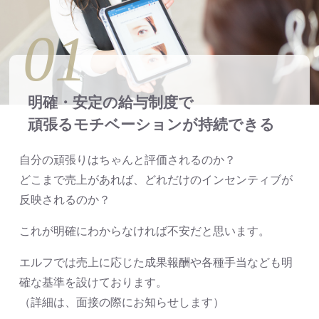
01
明確・安定の給与制度で
頑張るモチベーションが持続できる
自分の頑張りはちゃんと評価されるのか？
どこまで売上があれば、どれだけのインセンティブが
反映されるのか？
これが明確にわからなければ不安だと思います。
エルフでは売上に応じた成果報酬や各種手当なども明
確な基準を設けております。
（詳細は、面接の際にお知らせします）