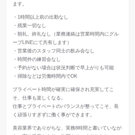
ます。
・1時間以上前の出勤なし
・残業一切なし
・朝礼、終礼なし（業務連絡は営業時間内にグル
ープLINEにて共有します）
・営業後のスタッフ同士の飲み会なし
・時間外の練習会なし
・予約がない場合は状況判断で早上がりも可能
・掃除などは労働時間内でOK
プライベート時間が確実に確保され充実してこ
そ、仕事も楽しくなる。
仕事とプライベートのバランスが整ってこそ、長
く頑張りすぎずに働く事ができます。
美容業界でありがちな、実務8時間と書いていなが