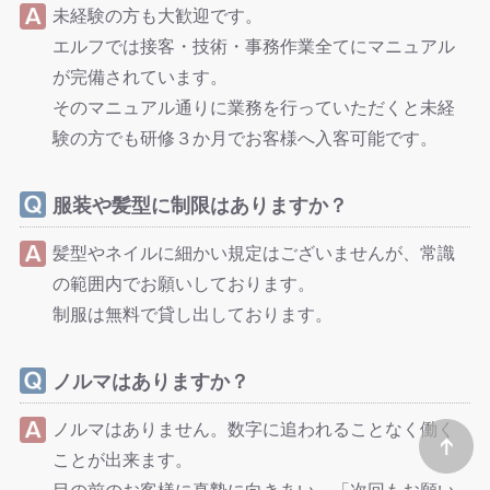
未経験の方も大歓迎です。
エルフでは接客・技術・事務作業全てにマニュアル
が完備されています。
そのマニュアル通りに業務を行っていただくと未経
験の方でも研修３か月でお客様へ入客可能です。
服装や髪型に制限はありますか？
髪型やネイルに細かい規定はございませんが、常識
の範囲内でお願いしております。
制服は無料で貸し出しております。
ノルマはありますか？
ノルマはありません。数字に追われることなく働く
ことが出来ます。