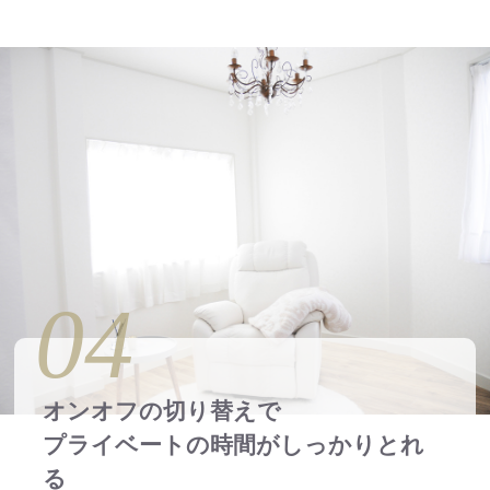
04
オンオフの切り替えで
プライベートの時間がしっかりとれ
る