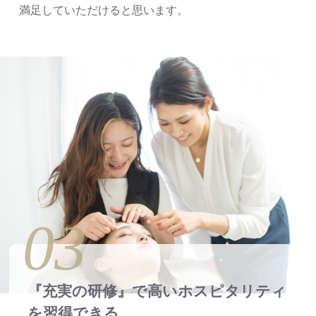
満足していただけると思います。
03
『充実の研修』で高いホスピタリティ
を
習得できる