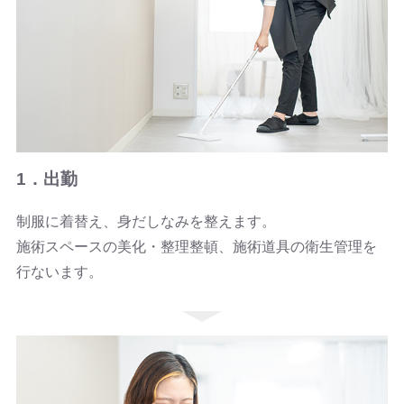
1．出勤
制服に着替え、身だしなみを整えます。
施術スペースの美化・整理整頓、施術道具の衛生管理を
行ないます。