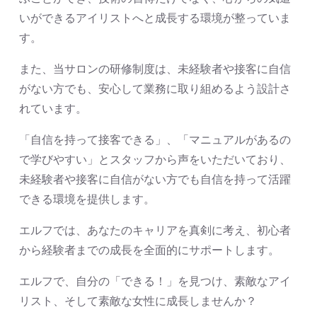
いができるアイリストへと成長する環境が整っていま
す。
また、当サロンの研修制度は、未経験者や接客に自信
がない方でも、安心して業務に取り組めるよう設計さ
れています。
「自信を持って接客できる」、「マニュアルがあるの
で学びやすい」とスタッフから声をいただいており、
未経験者や接客に自信がない方でも自信を持って活躍
できる環境を提供します。
エルフでは、あなたのキャリアを真剣に考え、初心者
から経験者までの成長を全面的にサポートします。
エルフで、自分の「できる！」を見つけ、素敵なアイ
リスト、そして素敵な女性に成長しませんか？