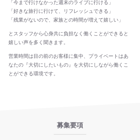
「今まで行けなかった週末のライブに行ける」
「好きな旅行に行けて、リフレッシュできる」
「残業がないので、家族との時間が増えて嬉しい」
とスタッフから心身共に負担なく働くことができると
嬉しい声を多く聞きます。
営業時間は目の前のお客様に集中、プライベートはあ
なたの『大切にしたいもの』を大切にしながら働くこ
とができる環境です。
募集要項