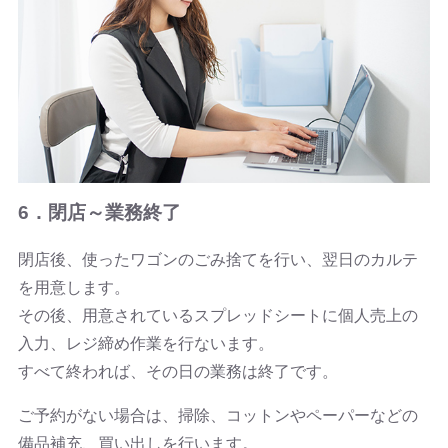
6．閉店～業務終了
閉店後、使ったワゴンのごみ捨てを行い、翌日のカルテ
を用意します。
その後、用意されているスプレッドシートに個人売上の
入力、レジ締め作業を行ないます。
すべて終われば、その日の業務は終了です。
ご予約がない場合は、掃除、コットンやペーパーなどの
備品補充、買い出しを行います。