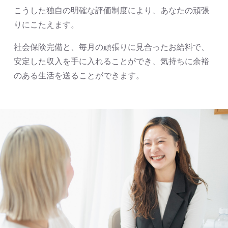
こうした独自の明確な評価制度により、あなたの頑張
りにこたえます。
社会保険完備と、毎月の頑張りに見合ったお給料で、
安定した収入を手に入れることができ、気持ちに余裕
のある生活を送ることができます。