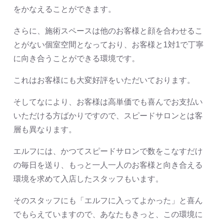
をかなえることができます。
さらに、施術スペースは他のお客様と顔を合わせるこ
とがない個室空間となっており、お客様と1対1で丁寧
に向き合うことができる環境です。
これはお客様にも大変好評をいただいております。
そしてなにより、お客様は高単価でも喜んでお支払い
いただける方ばかりですので、スピードサロンとは客
層も異なります。
エルフには、かつてスピードサロンで数をこなすだけ
の毎日を送り、もっと一人一人のお客様と向き合える
環境を求めて入店したスタッフもいます。
そのスタッフにも「エルフに入ってよかった」と喜ん
でもらえていますので、あなたもきっと、この環境に