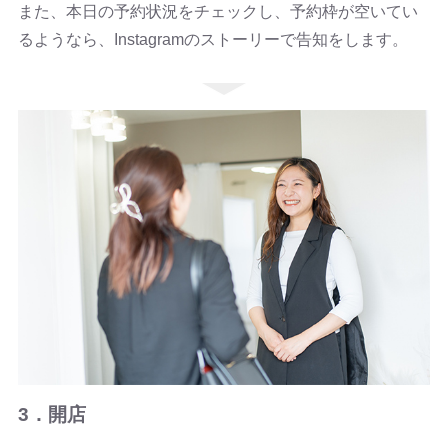
また、本日の予約状況をチェックし、予約枠が空いてい
るようなら、Instagramのストーリーで告知をします。
3．開店