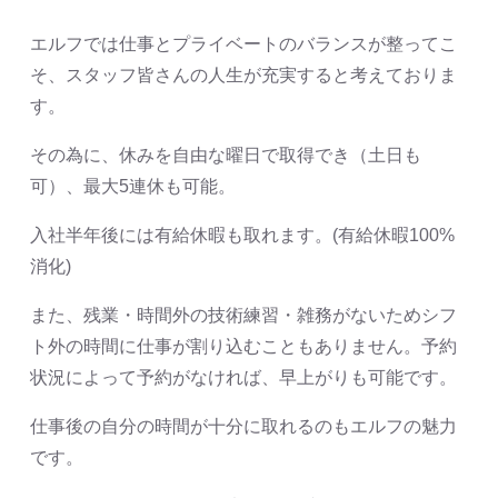
エルフでは仕事とプライベートのバランスが整ってこ
そ、スタッフ皆さんの人生が充実すると考えておりま
す。
その為に、休みを自由な曜日で取得でき（土日も
可）、最大5連休も可能。
入社半年後には有給休暇も取れます。(有給休暇100%
消化)
また、残業・時間外の技術練習・雑務がないためシフ
ト外の時間に仕事が割り込むこともありません。予約
状況によって予約がなければ、早上がりも可能です。
仕事後の自分の時間が十分に取れるのもエルフの魅力
です。