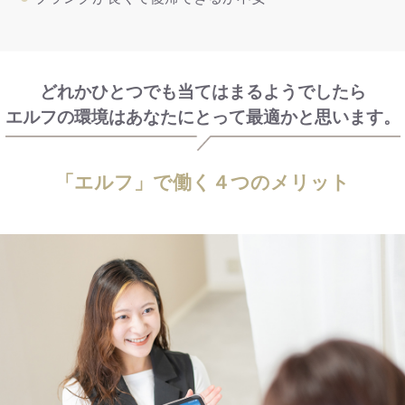
どれかひとつでも当てはまるようでしたら
エルフの環境は
あなたにとって最適かと思います。
「エルフ」で働く４つのメリット