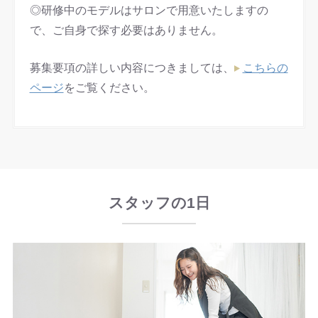
◎研修中のモデルはサロンで用意いたしますの
で、ご自身で探す必要はありません。
募集要項の詳しい内容につきましては、
こちらの
ページ
をご覧ください。
スタッフの1日