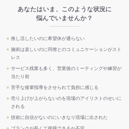
あなたはいま、このような状況に
悩んでいませんか？
推し活したいのに希望休が通らない
施術は楽しいのに同僚とのコミュニケーションがスト
レス
サービス残業も多く、営業後のミーティングや練習が
当たり前
苦手な後輩指導をさせられて負担に感じる
売り上げが上がらないのを現場のアイリストのせいに
される
技術に自信がないのにいきなり現場に出された
ブランクが長くて復帰できるか不安