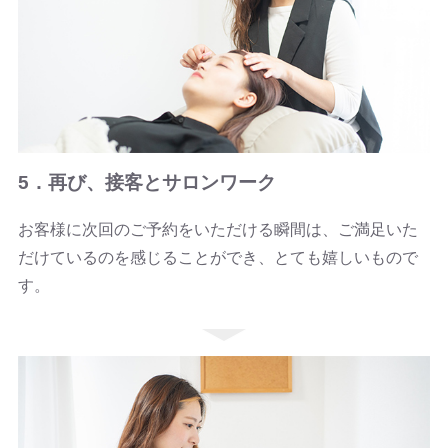
5．再び、接客とサロンワーク
お客様に次回のご予約をいただける瞬間は、ご満足いた
だけているのを感じることができ、とても嬉しいもので
す。