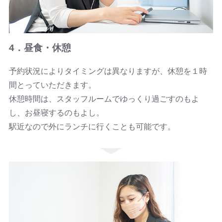
4．昼食・休憩
予約状況によりタイミングは異なりますが、休憩を１時
間とっていただきます。
休憩時間は、スタッフルームでゆっくり過ごすのもよ
し、お昼寝するのもよし。
駅近なので外にランチに行くことも可能です。