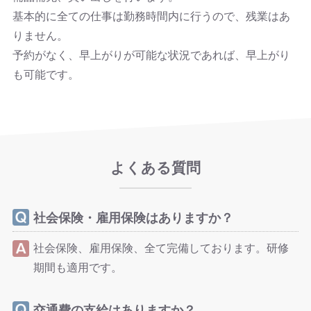
基本的に全ての仕事は勤務時間内に行うので、残業はあ
りません。
予約がなく、早上がりが可能な状況であれば、早上がり
も可能です。
よくある質問
社会保険・雇用保険はありますか？
社会保険、雇用保険、全て完備しております。研修
期間も適用です。
交通費の支給はありますか？