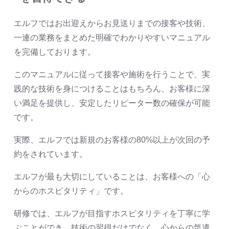
エルフではお出迎えからお見送りまでの接客や技術、
一連の業務をまとめた明確でわかりやすいマニュアル
を完備しております。
このマニュアルに従って接客や施術を行うことで、実
践的な技術を身につけることはもちろん、お客様に深
い満足を提供し、安定したリピーター数の確保が可能
です。
実際、エルフでは新規のお客様の80%以上が次回の予
約をされています。
エルフが最も大切にしていることは、お客様への「心
からのホスピタリティ」です。
研修では、エルフが目指すホスピタリティを丁寧に学
ぶことができ、技術の習得だけでなく、心からの気遣