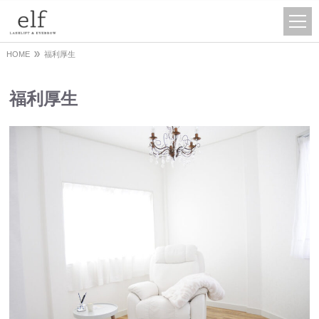
HOME
福利厚生
福利厚生