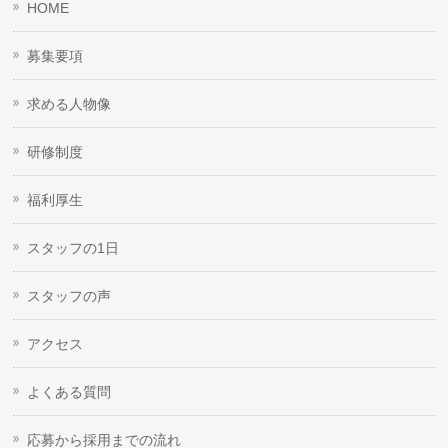
HOME
募集要項
求める人物像
研修制度
福利厚生
スタッフの1日
スタッフの声
アクセス
よくある質問
応募から採用までの流れ